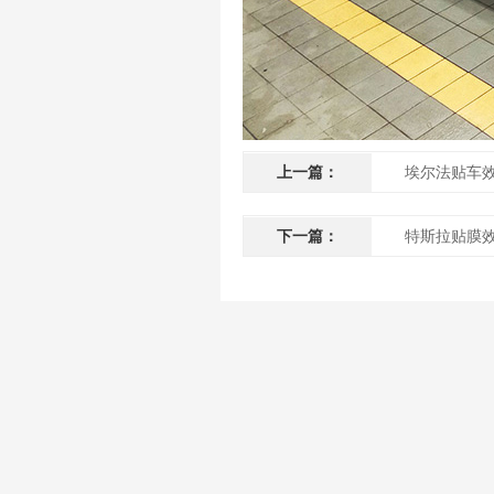
上一篇：
埃尔法贴车
下一篇：
特斯拉贴膜效