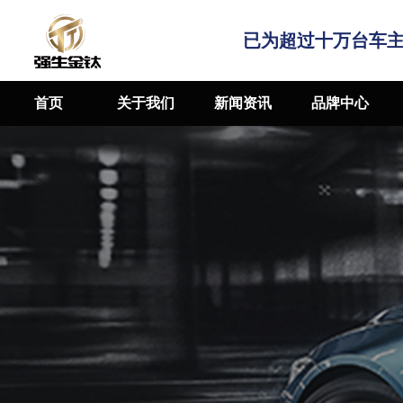
已为超过十万台车
首页
关于我们
新闻资讯
品牌中心