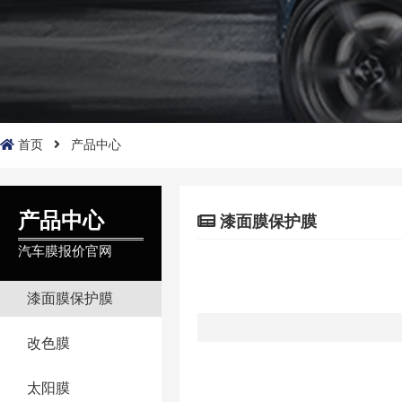
首页
产品中心
产品中心
漆面膜保护膜
汽车膜报价官网
漆面膜保护膜
改色膜
太阳膜