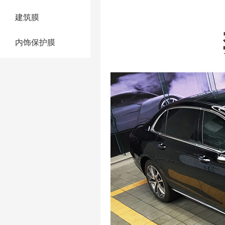
建筑膜
内饰保护膜