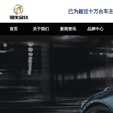
已为超过十万台车
首页
关于我们
新闻资讯
品牌中心