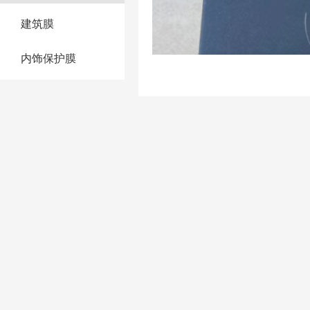
建筑膜
内饰保护膜