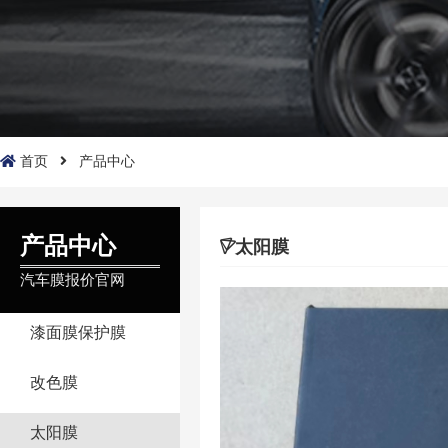
首页
产品中心
产品中心
太阳膜
汽车膜报价官网
漆面膜保护膜
改色膜
太阳膜