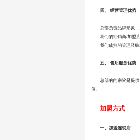
四、 经营管理优势
总部负责品牌形象、
我们的经销商/加盟
我们成熟的管理经验
五、 售后服务优势
总部的的宗旨是提供
值。
加盟方式
一、加盟连锁店