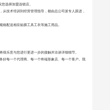
议您选择加盟连锁店。
，从技术培训到经营管理指导，都由总公司派专人跟进，
规格配送相应贴膜工具工衣等施工用品。
将很乐意与您进行更进一步的接触并洽谈详细细节。
务好每一个代理商、每一个终端形象店、每一个客户。我