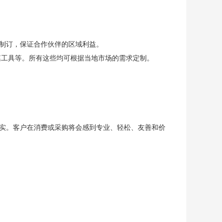
制订，保证合作伙伴的区域利益。
膜工具等。所有这些均可根据当地市场的需求定制。
实。客户在消费或采购将会感到专业、轻松、友善和价