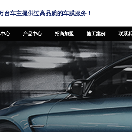
万台车主提供过高品质的车膜服务！
牌中心
产品中心
招商加盟
施工案例
联系