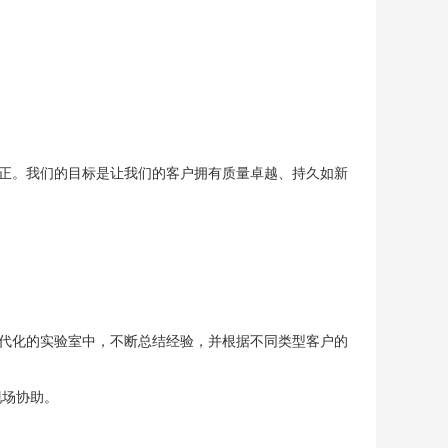
正。我们的目标是让我们的客户拥有质量卓越、持久如新
代化的实验室中，不断总结经验，并根据不同类型客户的
现场协助。