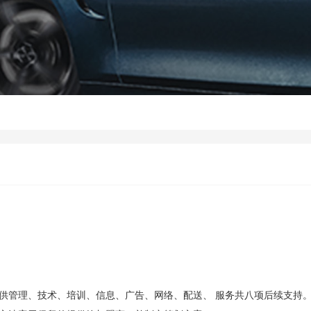
供管理、技术、培训、信息、广告、网络、配送、 服务共八项后续支持