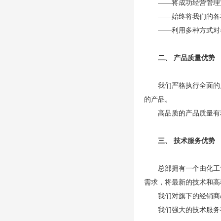
——将成功经营管理
——始终将我们的各
——利用多种方式对
二、 产品质量优势
我们严格执行全面的
的产品。
高品质的产品质量有
三、 技术服务优势
总部拥有一个由化工
需求，将最新的技术和高
我们对旗下的经销商
我们强大的技术服务