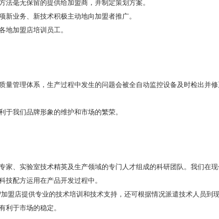
方法毫无保留的提供给加盟商，并制定策划方案。
项新业务、新技术积极主动地向加盟者推广。
各地加盟店培训员工。
质量管理体系，生产过程中发生的问题会被全自动监控设备及时检出并修
利于我们品牌形象的维护和市场的繁荣。
专家、实验室技术精英及生产领域的专门人才组成的科研团队。我们在现
科技配方运用在产品开发过程中。
/加盟店提供专业的技术培训和技术支持，还可根据情况派遣技术人员到
有利于市场的稳定。