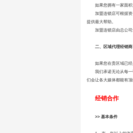
如果您拥有一家面积
加盟连锁店可根据资
提供最大帮助。
加盟连锁店由总公司
二、区域代理经销商
如果您在贵区域已经
我们承诺无论从每一
们会让各大媒体都能有顶
经销合作
>> 基本条件