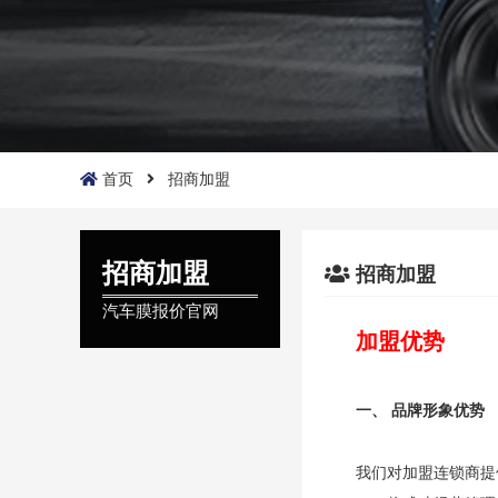
首页
招商加盟
招商加盟
招商加盟
汽车膜报价官网
加盟优势
一、 品牌形象优势
我们对加盟连锁商提