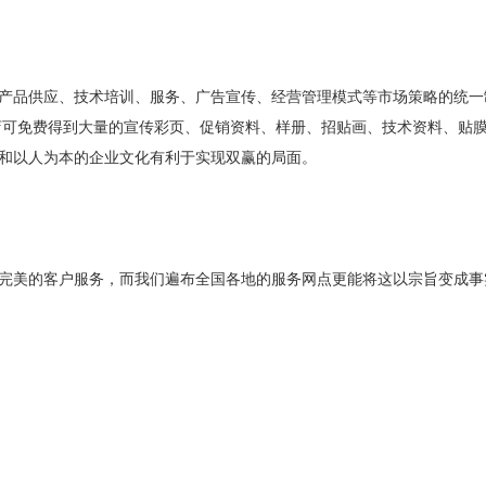
产品供应、技术培训、服务、广告宣传、经营管理模式等市场策略的统一
店可免费得到大量的宣传彩页、促销资料、样册、招贴画、技术资料、贴
和以人为本的企业文化有利于实现双赢的局面。
完美的客户服务，而我们遍布全国各地的服务网点更能将这以宗旨变成事