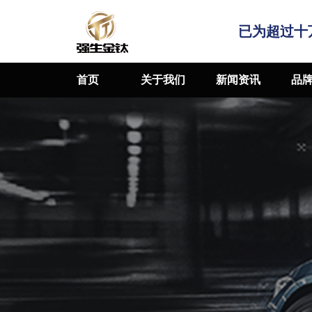
已为超过十
首页
关于我们
新闻资讯
品