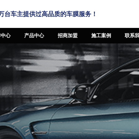
万台车主提供过高品质的车膜服务！
牌中心
产品中心
招商加盟
施工案例
联系