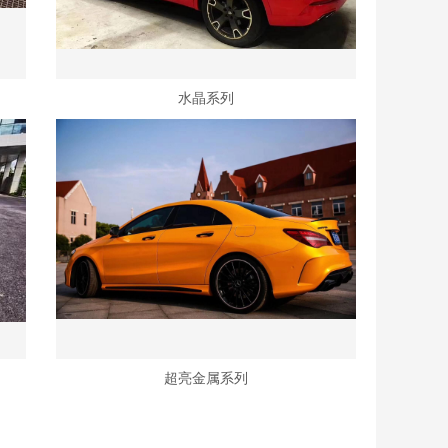
水晶系列
超亮金属系列