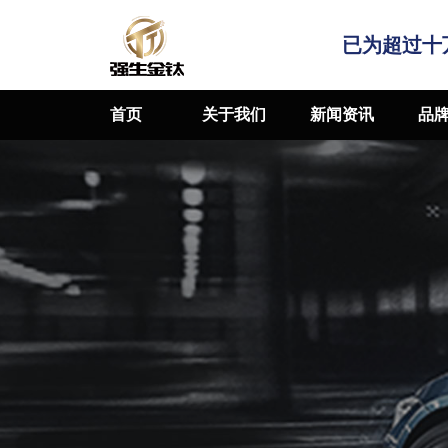
已为超过十
首页
关于我们
新闻资讯
品