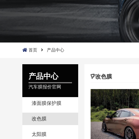
首页
产品中心
产品中心
改色膜
汽车膜报价官网
漆面膜保护膜
改色膜
太阳膜