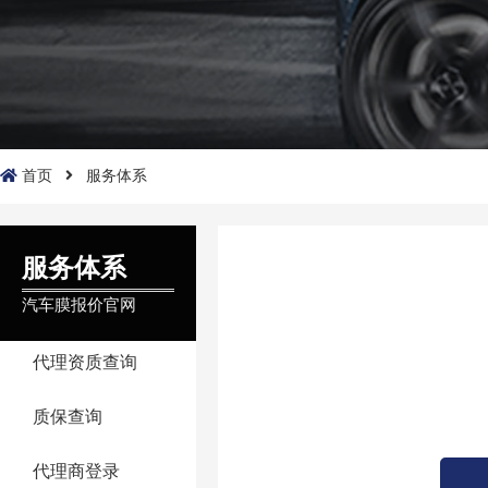
首页
服务体系
服务体系
汽车膜报价官网
代理资质查询
质保查询
代理商登录